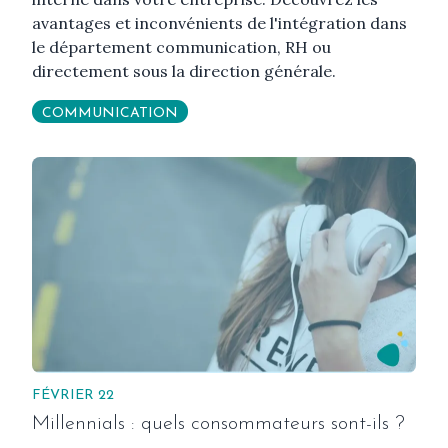
avantages et inconvénients de l'intégration dans
le département communication, RH ou
directement sous la direction générale.
COMMUNICATION
FÉVRIER 22
Millennials : quels consommateurs sont-ils ?