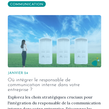
COMMUNICATION
JANVIER 24
Où intégrer le responsable de
communication interne dans votre
entreprise ?
Explorez les choix stratégiques cruciaux pour
l'intégration du responsable de la communication
interne dans votre entreprise. Découvrez les