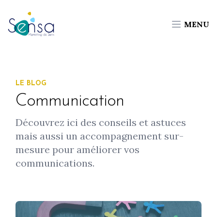
MENU
LE BLOG
Communication
Découvrez ici des conseils et astuces
mais aussi un accompagnement sur-
mesure pour améliorer vos
communications.