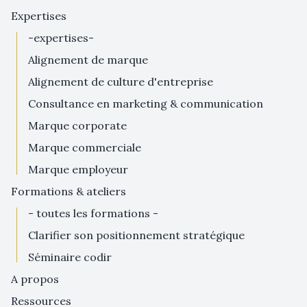
expertises
-expertises-
alignement de marque
alignement de culture d'entreprise
consultance en marketing & communication
marque corporate
marque commerciale
marque employeur
formations & ateliers
- toutes les formations -
clarifier son positionnement stratégique
séminaire codir
a propos
ressources