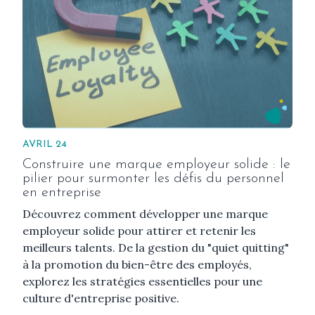
AVRIL 24
Construire une marque employeur solide : le
pilier pour surmonter les défis du personnel
en entreprise
Découvrez comment développer une marque
employeur solide pour attirer et retenir les
meilleurs talents. De la gestion du "quiet quitting"
à la promotion du bien-être des employés,
explorez les stratégies essentielles pour une
culture d'entreprise positive.