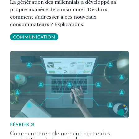
La génération des millennials a développé sa
propre manière de consommer. Dès lors,
comment s’adresser à ces nouveaux
consommateurs ? Explications.
COMMUNICATION
FÉVRIER 21
Comment tirer pleinement partie des