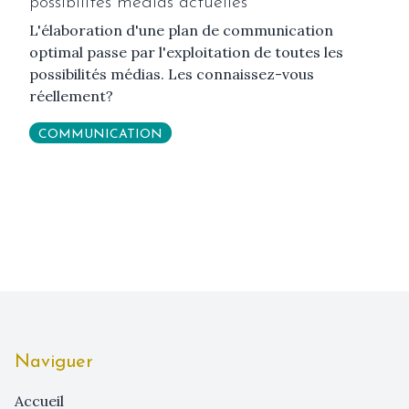
possibilités médias actuelles
L'élaboration d'une plan de communication
optimal passe par l'exploitation de toutes les
possibilités médias. Les connaissez-vous
réellement?
COMMUNICATION
Naviguer
Accueil