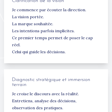
Clarification de la vision
Je commence par écouter la direction.
La vision portée.
La marque souhaitée.
Les intentions parfois implicites.
Ce premier temps permet de poser le cap
réel.
Celui qui guide les décisions.
Diagnostic stratégique et immersion
terrain
Je croise le discours avec la réalité.
Entretiens, analyse des décisions,
observation des pratiques.