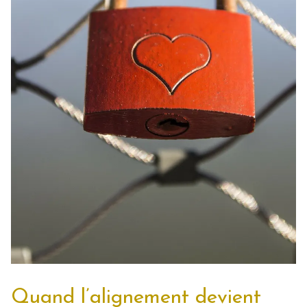
Quand l’alignement devient