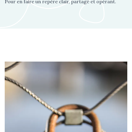
Pour en faire un repère clair, partagé et opérant.