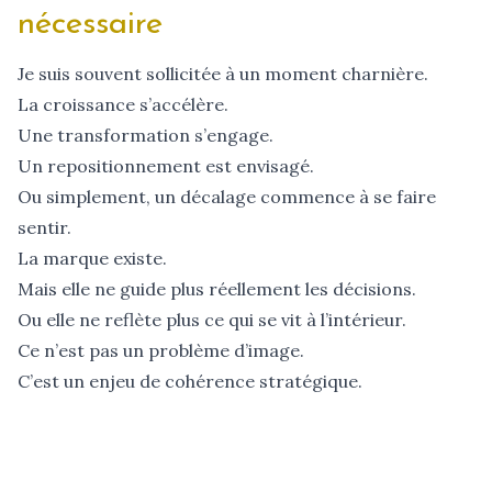
nécessaire
Je suis souvent sollicitée à un moment charnière.
La croissance s’accélère.
Une transformation s’engage.
Un repositionnement est envisagé.
Ou simplement, un décalage commence à se faire
sentir.
La marque existe.
Mais elle ne guide plus réellement les décisions.
Ou elle ne reflète plus ce qui se vit à l’intérieur.
Ce n’est pas un problème d’image.
C’est un enjeu de cohérence stratégique.