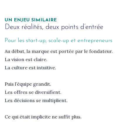
UN ENJEU SIMILAIRE
Deux réalités, deux points d’entrée
Pour les start-up, scale-up et entrepreneurs
Au début, la marque est portée par le fondateur.

La vision est claire.

La culture est intuitive.

Puis l’équipe grandit.

Les offres se diversifient.

Les décisions se multiplient.

Ce qui était implicite ne suffit plus.
