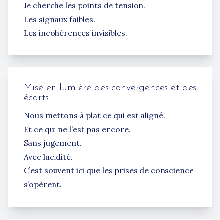
Je cherche les points de tension.
Les signaux faibles.
Les incohérences invisibles.
Mise en lumière des convergences et des
écarts
Nous mettons à plat ce qui est aligné.
Et ce qui ne l’est pas encore.
Sans jugement.
Avec lucidité.
C’est souvent ici que les prises de conscience
s’opèrent.