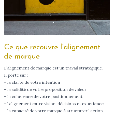
Ce que recouvre l’alignement
de marque
L’alignement de marque est un travail stratégique.
Il porte sur :
– la clarté de votre intention
– la solidité de votre proposition de valeur
– la cohérence de votre positionnement
– l’alignement entre vision, décisions et expérience
– la capacité de votre marque à structurer l’action