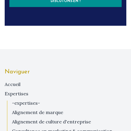
DISCUTONS-EN !
Naviguer
Accueil
expertises
-expertises-
alignement de marque
alignement de culture d'entreprise