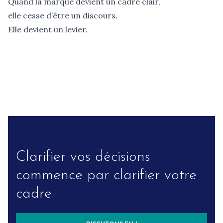
Quand la marque devient un cadre clair,
elle cesse d’être un discours.
Elle devient un levier.
Clarifier vos décisions
commence par clarifier votre
cadre.