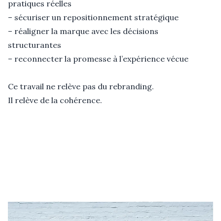
pratiques réelles

– sécuriser un repositionnement stratégique

– réaligner la marque avec les décisions 
structurantes

– reconnecter la promesse à l’expérience vécue

Ce travail ne relève pas du rebranding.

Il relève de la cohérence.