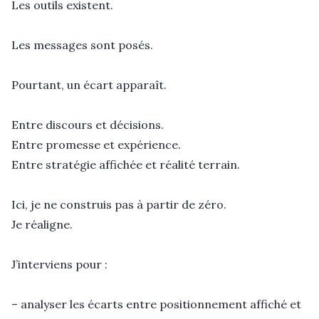
Les outils existent.

Les messages sont posés.

Pourtant, un écart apparaît.

Entre discours et décisions.

Entre promesse et expérience.

Entre stratégie affichée et réalité terrain.

Ici, je ne construis pas à partir de zéro.

Je réaligne.

J’interviens pour :

– analyser les écarts entre positionnement affiché et 