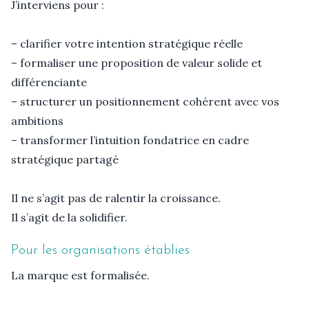
J’interviens pour :

– clarifier votre intention stratégique réelle

– formaliser une proposition de valeur solide et 
différenciante

– structurer un positionnement cohérent avec vos 
ambitions

– transformer l’intuition fondatrice en cadre 
stratégique partagé

Il ne s’agit pas de ralentir la croissance.

Il s’agit de la solidifier.
Pour les organisations établies
La marque est formalisée.
