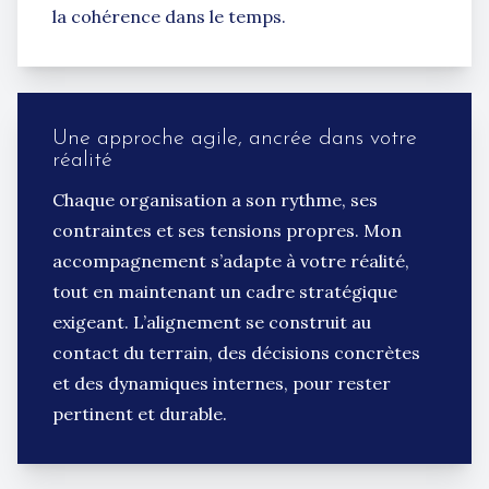
la cohérence dans le temps.
Une approche agile, ancrée dans votre
réalité
Chaque organisation a son rythme, ses
contraintes et ses tensions propres. Mon
accompagnement s’adapte à votre réalité,
tout en maintenant un cadre stratégique
exigeant. L’alignement se construit au
contact du terrain, des décisions concrètes
et des dynamiques internes, pour rester
pertinent et durable.