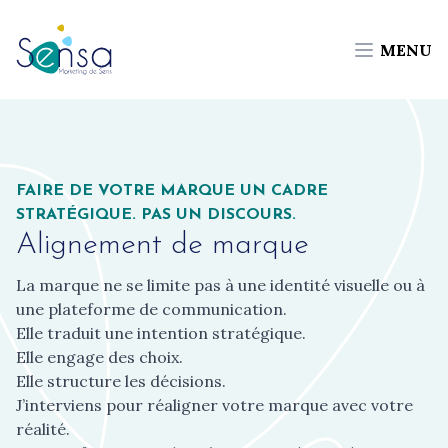
MENU
FAIRE DE VOTRE MARQUE UN CADRE
STRATÉGIQUE. PAS UN DISCOURS.
Alignement de marque
La marque ne se limite pas à une identité visuelle ou à
une plateforme de communication.
Elle traduit une intention stratégique.
Elle engage des choix.
Elle structure les décisions.
J’interviens pour réaligner votre marque avec votre
réalité.