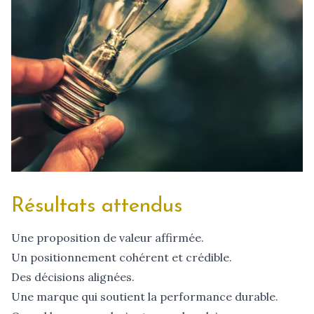
Résultats attendus
Une proposition de valeur affirmée.
Un positionnement cohérent et crédible.
Des décisions alignées.
Une marque qui soutient la performance durable.