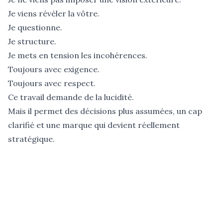
Je viens révéler la vôtre.
Je questionne.
Je structure.
Je mets en tension les incohérences.
Toujours avec exigence.
Toujours avec respect.
Ce travail demande de la lucidité.
Mais il permet des décisions plus assumées, un cap
clarifié et une marque qui devient réellement
stratégique.