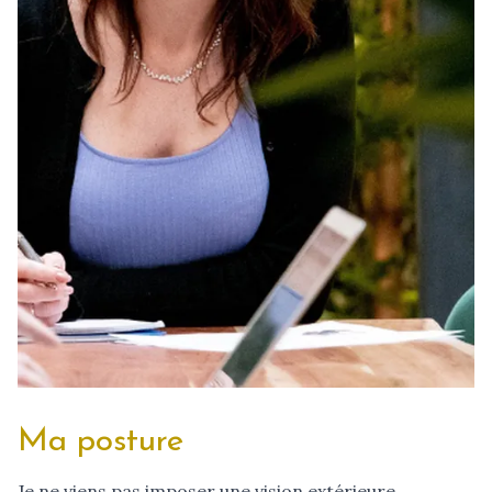
Ma posture
Je ne viens pas imposer une vision extérieure.