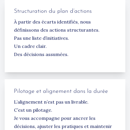
Structuration du plan d’actions
À partir des écarts identifiés, nous
définissons des actions structurantes.
Pas une liste d’initiatives.
Un cadre clair.
Des décisions assumées.
Pilotage et alignement dans la durée
L’alignement n’est pas un livrable.
C’est un pilotage.
Je vous accompagne pour ancrer les
décisions, ajuster les pratiques et maintenir