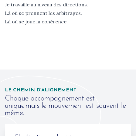
Je travaille au niveau des directions.
Là où se prennent les arbitrages.
Là où se joue la cohérence.
LE CHEMIN D’ALIGNEMENT
Chaque accompagnement est
unique.mais le mouvement est souvent le
même.