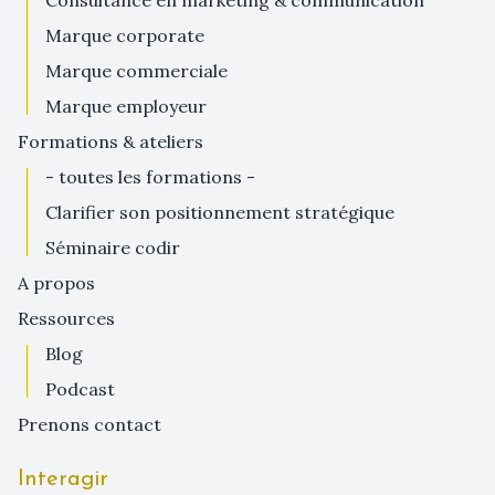
consultance en marketing & communication
marque corporate
marque commerciale
marque employeur
formations & ateliers
- toutes les formations -
clarifier son positionnement stratégique
séminaire codir
a propos
ressources
blog
podcast
prenons contact
Interagir