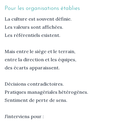
Pour les organisations établies
La culture est souvent définie.

Les valeurs sont affichées.

Les référentiels existent.

Mais entre le siège et le terrain,

entre la direction et les équipes,

des écarts apparaissent.

Décisions contradictoires.

Pratiques managériales hétérogènes.

Sentiment de perte de sens.

J’interviens pour :
