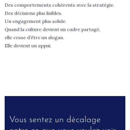
Des comportements cohérents avec la stratégie.
Des décisions plus lisibles.
Un engagement plus solide.
Quand la culture devient un cadre partagé,
elle cesse d’être un slogan.
Elle devient un appui.
Vous sentez un décalage