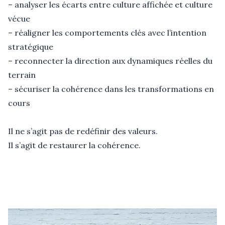
– analyser les écarts entre culture affichée et culture 
vécue

– réaligner les comportements clés avec l’intention 
stratégique

– reconnecter la direction aux dynamiques réelles du 
terrain

– sécuriser la cohérence dans les transformations en 
cours

Il ne s’agit pas de redéfinir des valeurs.

Il s’agit de restaurer la cohérence.