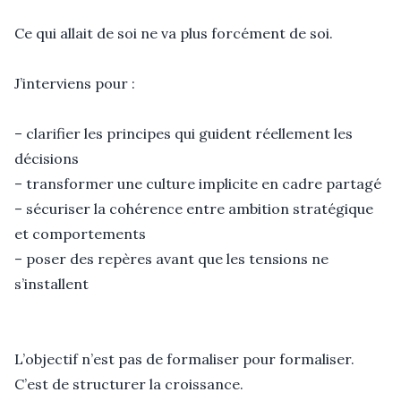
Ce qui allait de soi ne va plus forcément de soi.

J’interviens pour :

– clarifier les principes qui guident réellement les 
décisions

– transformer une culture implicite en cadre partagé

– sécuriser la cohérence entre ambition stratégique 
et comportements

– poser des repères avant que les tensions ne 
s’installent

L’objectif n’est pas de formaliser pour formaliser.

C’est de structurer la croissance.