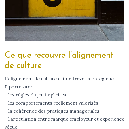
Ce que recouvre l’alignement
de culture
L’alignement de culture est un travail stratégique.
Il porte sur :
– les règles du jeu implicites
– les comportements réellement valorisés
– la cohérence des pratiques managériales
– l’articulation entre marque employeur et expérience
vécue