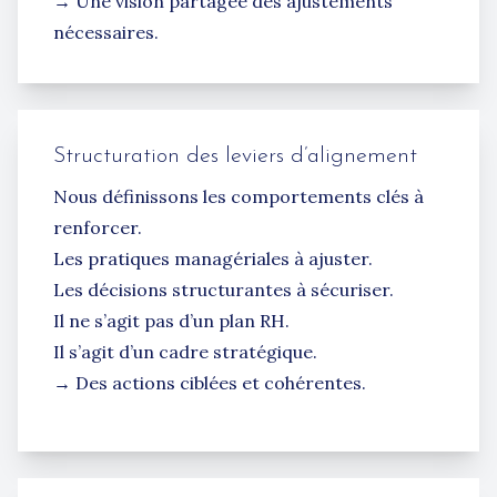
→ Une vision partagée des ajustements
nécessaires.
Structuration des leviers d’alignement
Nous définissons les comportements clés à
renforcer.
Les pratiques managériales à ajuster.
Les décisions structurantes à sécuriser.
Il ne s’agit pas d’un plan RH.
Il s’agit d’un cadre stratégique.
→ Des actions ciblées et cohérentes.