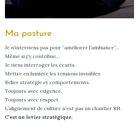
Ma posture
Je n’interviens pas pour “améliorer l’ambiance”...
Même si j'y contribue...
Je viens interroger les écarts.
Mettre en lumière les tensions invisibles.
Relier stratégie et comportements.
Toujours avec exigence.
Toujours avec respect.
L’alignement de culture n’est pas un chantier RH.
C’est un levier stratégique.