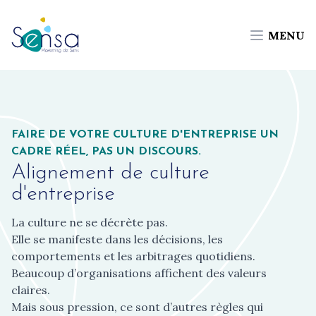
MENU
FAIRE DE VOTRE CULTURE D'ENTREPRISE UN
CADRE RÉEL, PAS UN DISCOURS.
Alignement de culture
d'entreprise
La culture ne se décrète pas.
Elle se manifeste dans les décisions, les
comportements et les arbitrages quotidiens.
Beaucoup d’organisations affichent des valeurs
claires.
Mais sous pression, ce sont d’autres règles qui