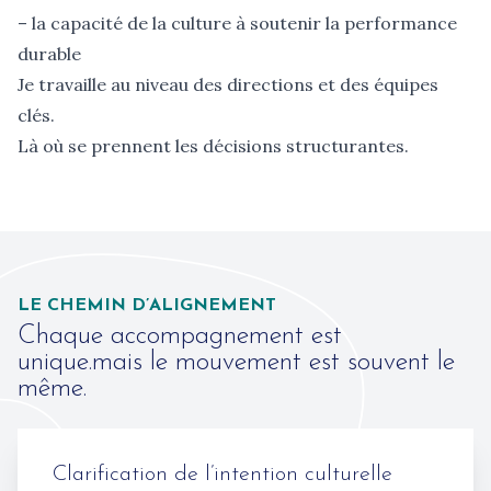
– la capacité de la culture à soutenir la performance
durable
Je travaille au niveau des directions et des équipes
clés.
Là où se prennent les décisions structurantes.
LE CHEMIN D’ALIGNEMENT
Chaque accompagnement est
unique.mais le mouvement est souvent le
même.
Clarification de l’intention culturelle