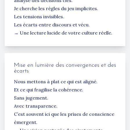
analyse des décisions clés.
Je cherche les règles du jeu implicites.
Les tensions invisibles.
Les écarts entre discours et vécu.
→ Une lecture lucide de votre culture réelle.
Mise en lumière des convergences et des
écarts
Nous mettons à plat ce qui est aligné.
Et ce qui fragilise la cohérence.
Sans jugement.
Avec transparence.
C’est souvent ici que les prises de conscience
émergent.