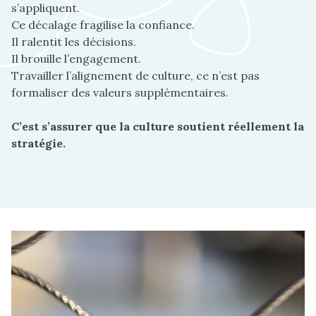
s’appliquent.
Ce décalage fragilise la confiance.
Il ralentit les décisions.
Il brouille l’engagement.
Travailler l’alignement de culture, ce n’est pas
formaliser des valeurs supplémentaires.
C’est s’assurer que la culture soutient réellement la
stratégie.