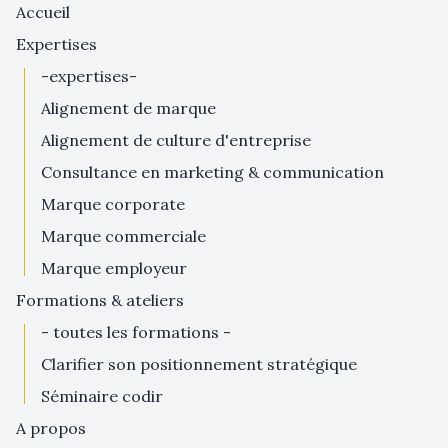
Accueil
expertises
-expertises-
alignement de marque
alignement de culture d'entreprise
consultance en marketing & communication
marque corporate
marque commerciale
marque employeur
formations & ateliers
- toutes les formations -
clarifier son positionnement stratégique
séminaire codir
a propos