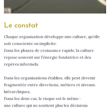
Le constat
Chaque organisation développe une culture, qu’elle
soit consciente ou implicite.
Dans les phases de croissance rapide, la culture
repose souvent sur l’énergie fondatrice et des
repères informels.
Dans les organisations établies, elle peut devenir
fragmentée entre directions, métiers et niveaux
hiérarchiques.
Dans les deux cas, le risque est le même :
une culture qui ne soutient plus les décisions