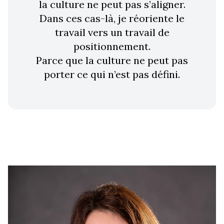
la culture ne peut pas s’aligner.
Dans ces cas-là, je réoriente le
travail vers un travail de
positionnement.
Parce que la culture ne peut pas
porter ce qui n’est pas défini.