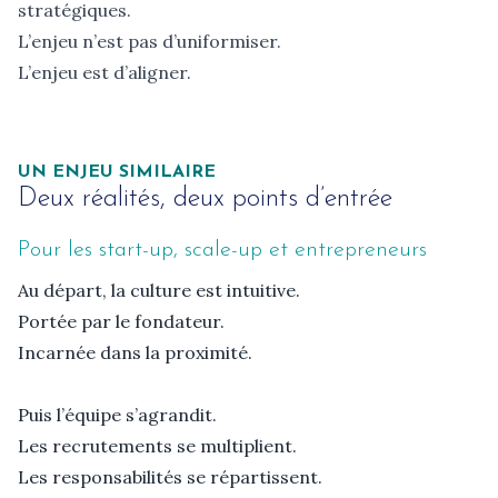
stratégiques.
L’enjeu n’est pas d’uniformiser.
L’enjeu est d’aligner.
UN ENJEU SIMILAIRE
Deux réalités, deux points d’entrée
Pour les start-up, scale-up et entrepreneurs
Au départ, la culture est intuitive.

Portée par le fondateur.

Incarnée dans la proximité.

Puis l’équipe s’agrandit.

Les recrutements se multiplient.

Les responsabilités se répartissent.
