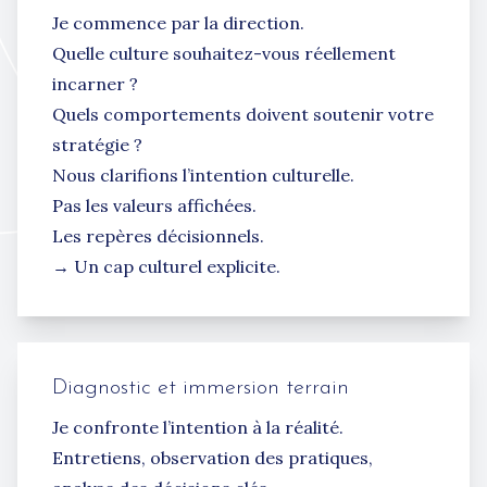
Je commence par la direction.
Quelle culture souhaitez-vous réellement
incarner ?
Quels comportements doivent soutenir votre
stratégie ?
Nous clarifions l’intention culturelle.
Pas les valeurs affichées.
Les repères décisionnels.
→ Un cap culturel explicite.
Diagnostic et immersion terrain
Je confronte l’intention à la réalité.
Entretiens, observation des pratiques,