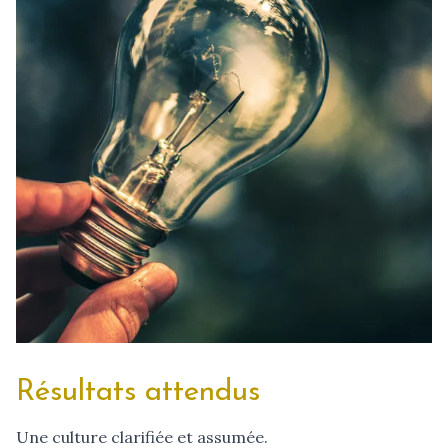
Résultats attendus
Une culture clarifiée et assumée.