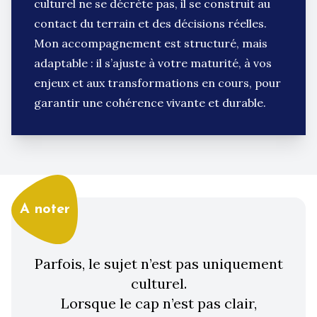
culturel ne se décrète pas, il se construit au
contact du terrain et des décisions réelles.
Mon accompagnement est structuré, mais
adaptable : il s’ajuste à votre maturité, à vos
enjeux et aux transformations en cours, pour
garantir une cohérence vivante et durable.
A noter
Parfois, le sujet n’est pas uniquement
culturel.
Lorsque le cap n’est pas clair,