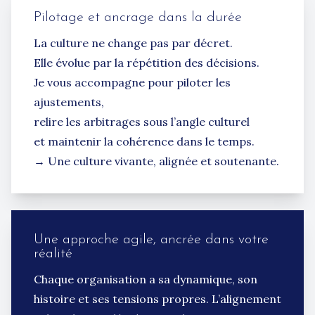
Pilotage et ancrage dans la durée
La culture ne change pas par décret.
Elle évolue par la répétition des décisions.
Je vous accompagne pour piloter les
ajustements,
relire les arbitrages sous l’angle culturel
et maintenir la cohérence dans le temps.
→ Une culture vivante, alignée et soutenante.
Une approche agile, ancrée dans votre
réalité
Chaque organisation a sa dynamique, son
histoire et ses tensions propres. L’alignement