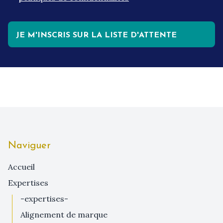
JE M'INSCRIS SUR LA LISTE D'ATTENTE
Naviguer
Accueil
expertises
-expertises-
alignement de marque