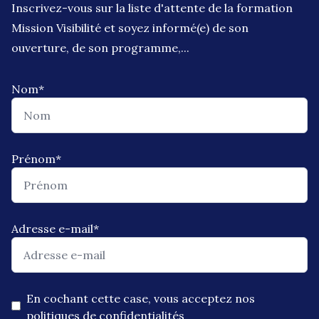
Inscrivez-vous sur la liste d'attente de la formation
Mission Visibilité et soyez informé(e) de son
ouverture, de son programme,...
Nom
*
Prénom
*
Adresse e-mail
*
En cochant cette case, vous acceptez nos
politiques de confidentialités