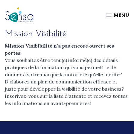
MENU
Mission Visibilité
Mission Visibibilité n'a pas encore ouvert ses
portes.
Vous souhaitez être tenu(e) informé(e) des détails
pratiques de la formation qui vous permettre de
donner à votre marque la notoriété qu'elle mérite?
D'élaborez un plan de communication efficace et
juste pour développer la visibilité de votre business?
Inscrivez-vous sur la liste d'attente et recevez toutes
les informations en avant-premières!