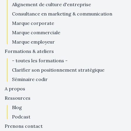
alignement de culture d'entreprise
consultance en marketing & communication
marque corporate
marque commerciale
marque employeur
formations & ateliers
- toutes les formations -
clarifier son positionnement stratégique
séminaire codir
a propos
ressources
blog
podcast
prenons contact