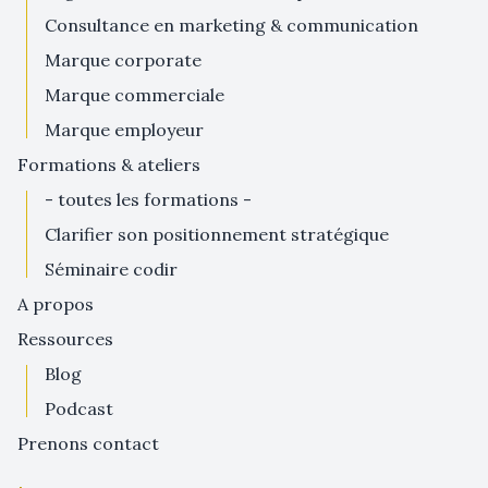
consultance en marketing & communication
marque corporate
marque commerciale
marque employeur
formations & ateliers
- toutes les formations -
clarifier son positionnement stratégique
séminaire codir
a propos
ressources
blog
podcast
prenons contact