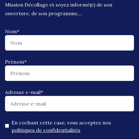
Mission Décollage et soyez informé(e) de son
ouverture, de son programme,...
Nom
*
Prénom
*
Adresse e-mail
*
En cochant cette case, vous acceptez nos
politiques de confidentialités