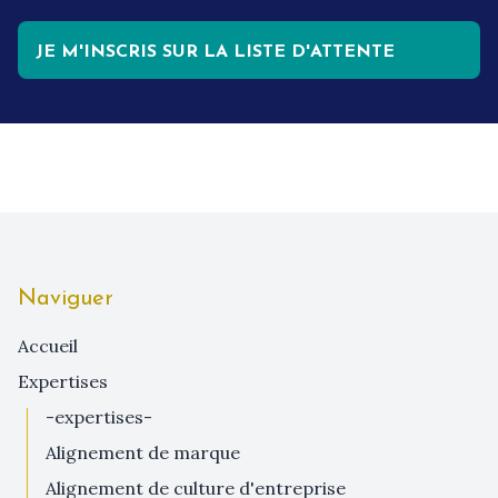
JE M'INSCRIS SUR LA LISTE D'ATTENTE
Naviguer
Accueil
expertises
-expertises-
alignement de marque
alignement de culture d'entreprise