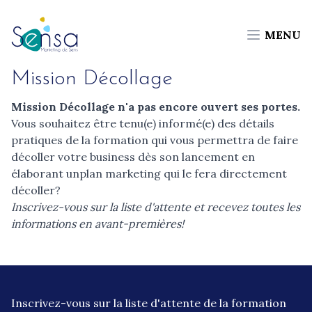
MENU
Mission Décollage
Mission Décollage n'a pas encore ouvert ses portes.
Vous souhaitez être tenu(e) informé(e) des détails
pratiques de la formation qui vous permettra de
faire
décoller votre business dès son lancement en
élaborant un
plan marketing qui le fera directement
décoller?
Inscrivez-vous sur la liste d'attente et recevez toutes les
informations en avant-premières!
Inscrivez-vous sur la liste d'attente de la formation