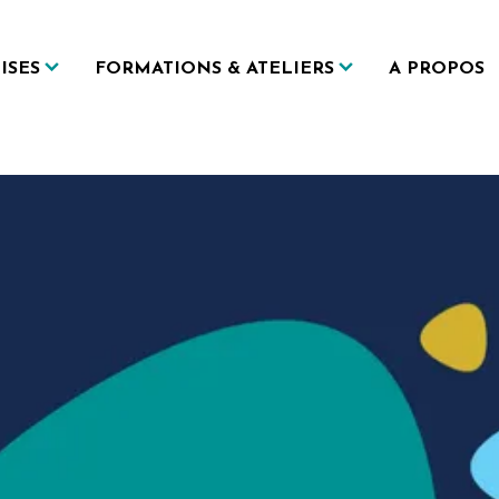
ISES
FORMATIONS & ATELIERS
A PROPOS