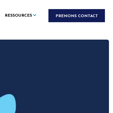
RESSOURCES
PRENONS CONTACT