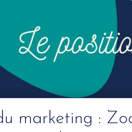
du marketing : Zo