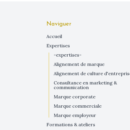
Naviguer
Accueil
expertises
-expertises-
alignement de marque
alignement de culture d'entrepris
consultance en marketing &
communication
marque corporate
marque commerciale
marque employeur
formations & ateliers