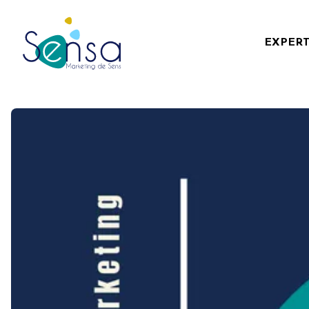
EXPERT