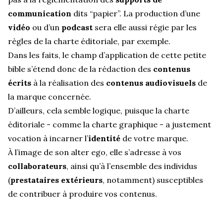
communication
dits “papier”. La production d’une
vidéo
ou d’un
podcast
sera elle aussi régie par les
règles de la charte éditoriale, par exemple.
Dans les faits, le champ d’application de cette petite
bible s’étend donc de la rédaction des
contenus
écrits
à la réalisation des
contenus audiovisuels
de
la marque concernée.
D’ailleurs, cela semble logique, puisque la charte
éditoriale - comme la charte graphique - a justement
vocation à incarner l’
identité
de votre marque.
À l’image de son alter ego, elle s’adresse à vos
collaborateurs
, ainsi qu’à l’ensemble des individus
(
prestataires extérieurs
, notamment) susceptibles
de contribuer à produire vos contenus.