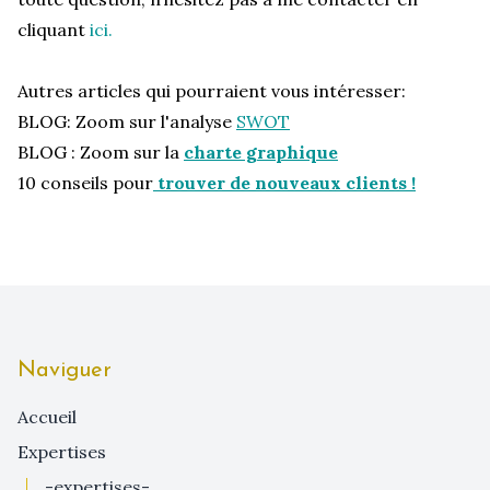
cliquant
ici
.
Autres articles qui pourraient vous intéresser:
BLOG: Zoom sur l'analyse
SWOT
BLOG : Zoom sur la
charte graphique
10 conseils pour
trouver de nouveaux clients !
Naviguer
Accueil
expertises
-expertises-