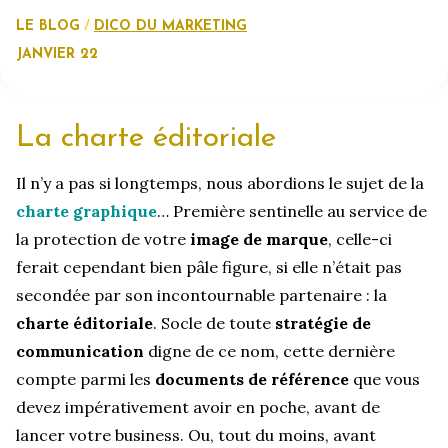
LE BLOG
DICO DU MARKETING
JANVIER 22
La charte éditoriale
Il n’y a pas si longtemps, nous abordions le sujet de la
charte graphique
… Première sentinelle au service de
la protection de votre
image de marque
, celle-ci
ferait cependant bien pâle figure, si elle n’était pas
secondée par son incontournable partenaire : la
charte éditoriale
. Socle de toute
stratégie de
communication
digne de ce nom, cette dernière
compte parmi les
documents de référence
que vous
devez impérativement avoir en poche, avant de
lancer votre business. Ou, tout du moins, avant