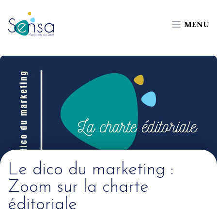
MENU
Le dico du marketing :
Zoom sur la charte
éditoriale