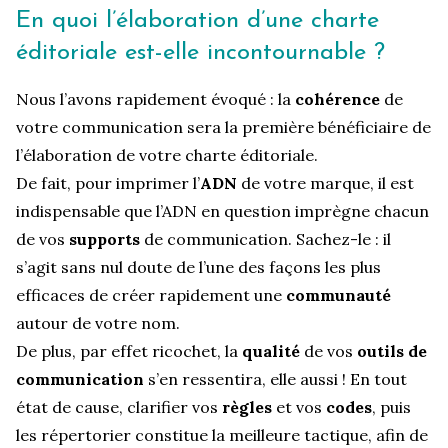
En quoi l’élaboration d’une charte
éditoriale est-elle incontournable ?
Nous l’avons rapidement évoqué : la
cohérence
de
votre communication sera la première bénéficiaire de
l’élaboration de votre charte éditoriale.
De fait, pour imprimer l’
ADN
de votre marque, il est
indispensable que l’ADN en question imprègne chacun
de vos
supports
de communication. Sachez-le : il
s’agit sans nul doute de l’une des façons les plus
efficaces de créer rapidement une
communauté
autour de votre nom.
De plus, par effet ricochet, la
qualité
de vos
outils de
communication
s’en ressentira, elle aussi ! En tout
état de cause, clarifier vos
règles
et vos
codes
, puis
les répertorier constitue la meilleure tactique, afin de