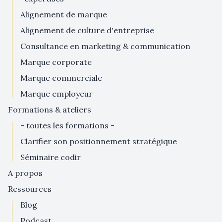
alignement de marque
alignement de culture d'entreprise
consultance en marketing & communication
marque corporate
marque commerciale
marque employeur
formations & ateliers
- toutes les formations -
clarifier son positionnement stratégique
séminaire codir
a propos
ressources
blog
podcast