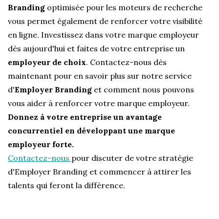
Branding
optimisée pour les moteurs de recherche
vous permet également de renforcer votre visibilité
en ligne. Investissez dans votre marque employeur
dès aujourd'hui et faites de votre entreprise un
employeur de choix
. Contactez-nous dès
maintenant pour en savoir plus sur notre service
d'
Employer Branding
et comment nous pouvons
vous aider à renforcer votre marque employeur.
Donnez à votre entreprise un avantage
concurrentiel en développant une marque
employeur forte.
Contactez-nous
pour discuter de votre stratégie
d'Employer Branding et commencer à attirer les
talents qui feront la différence.