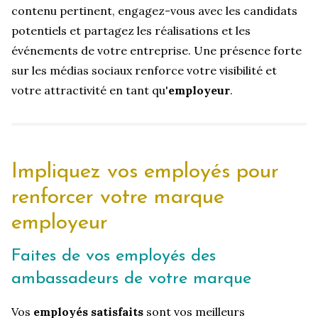
contenu pertinent, engagez-vous avec les candidats
potentiels et partagez les réalisations et les
événements de votre entreprise. Une présence forte
sur les médias sociaux renforce votre visibilité et
votre attractivité en tant qu'
employeur
.
Impliquez vos employés pour
renforcer votre marque
employeur
Faites de vos employés des
ambassadeurs de votre marque
Vos
employés satisfaits
sont vos meilleurs