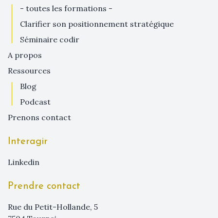
- toutes les formations -
clarifier son positionnement stratégique
séminaire codir
a propos
ressources
blog
podcast
prenons contact
Interagir
linkedin
Prendre contact
Rue du Petit-Hollande, 5