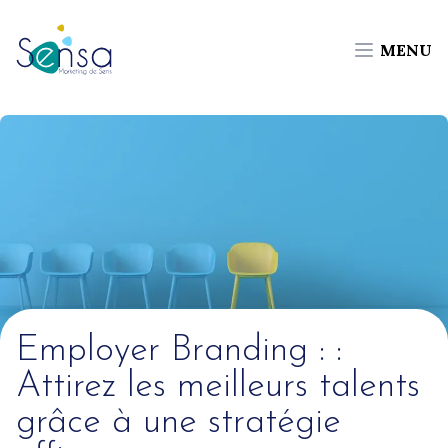
MENU
Employer Branding : :
Attirez les meilleurs talents
grâce à une stratégie