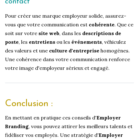
contact
Pour créer une marque employeur solide, assurez-
vous que votre communication est
cohérente
. Que ce
soit sur votre
site web
, dans les
descriptions de
poste
, les
entretiens
ou les
événements
, véhiculez
des valeurs et une
culture d'entreprise
homogènes.
Une cohérence dans votre communication renforce
votre image d'employeur sérieux et engagé.
Conclusion :
En mettant en pratique ces conseils d'
Employer
Branding
, vous pouvez attirer les meilleurs talents et
fidéliser vos employés. Une stratégie d'
Employer