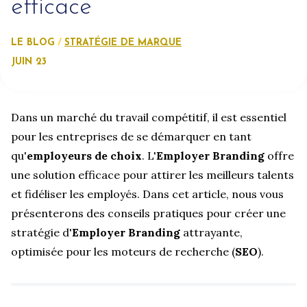
efficace
LE BLOG
STRATÉGIE DE MARQUE
JUIN 23
Dans un marché du travail compétitif, il est essentiel
pour les entreprises de se démarquer en tant
qu'
employeurs de choix
. L'
Employer Branding
offre
une solution efficace pour attirer les meilleurs talents
et fidéliser les employés. Dans cet article, nous vous
présenterons des conseils pratiques pour créer une
stratégie d'
Employer Branding
attrayante,
optimisée pour les moteurs de recherche (
SEO
).