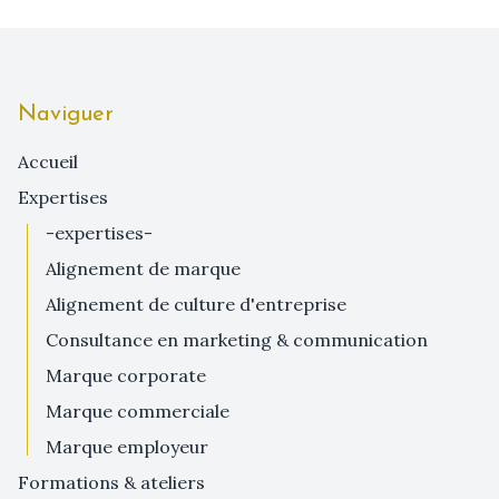
Naviguer
Accueil
expertises
-expertises-
alignement de marque
alignement de culture d'entreprise
consultance en marketing & communication
marque corporate
marque commerciale
marque employeur
formations & ateliers