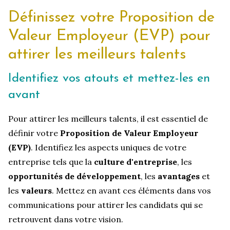
Définissez votre
Proposition de
Valeur Employeur (EVP)
pour
attirer les meilleurs talents
Identifiez vos atouts et mettez-les en
avant
Pour attirer les meilleurs talents, il est essentiel de
définir votre
Proposition de Valeur Employeur
(EVP)
. Identifiez les aspects uniques de votre
entreprise tels que la
culture d'entreprise
, les
opportunités de développement
, les
avantages
et
les
valeurs
. Mettez en avant ces éléments dans vos
communications pour attirer les candidats qui se
retrouvent dans votre vision.