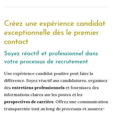
Créez une expérience candidat
exceptionnelle dès le premier
contact
Soyez réactif et professionnel dans
votre processus de recrutement
Une expérience candidat positive peut faire la
différence. Soyez réactif aux candidatures, organisez
des
entretiens professionnels
et fournissez des
informations claires sur les postes et les
perspectives de carrière
. Offrez une communication
transparente tout au long du processus et assurez-