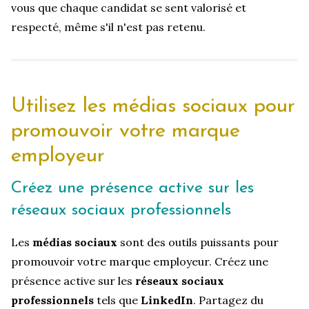
vous que chaque candidat se sent valorisé et
respecté, même s'il n'est pas retenu.
Utilisez les
médias sociaux
pour
promouvoir votre marque
employeur
Créez une présence active sur les
réseaux sociaux professionnels
Les
médias sociaux
sont des outils puissants pour
promouvoir votre marque employeur. Créez une
présence active sur les
réseaux sociaux
professionnels
tels que
LinkedIn
. Partagez du