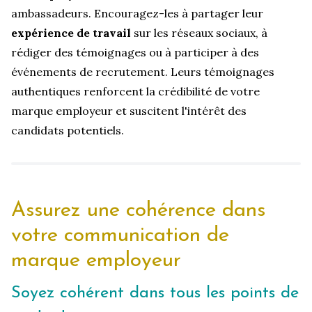
ambassadeurs. Encouragez-les à partager leur
expérience de travail
sur les réseaux sociaux, à
rédiger des témoignages ou à participer à des
événements de recrutement. Leurs témoignages
authentiques renforcent la crédibilité de votre
marque employeur et suscitent l'intérêt des
candidats potentiels.
Assurez une cohérence dans
votre communication de
marque employeur
Soyez cohérent dans tous les points de